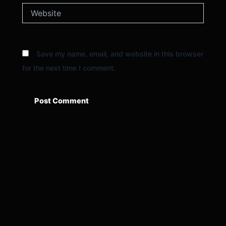
Website
Save my name, email, and website in this browser
for the next time I comment.