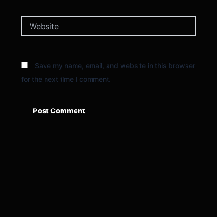
Website
Save my name, email, and website in this browser
for the next time I comment.