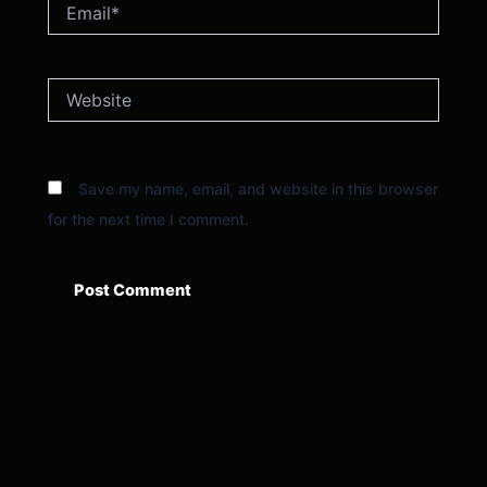
Email*
Website
Save my name, email, and website in this browser
for the next time I comment.