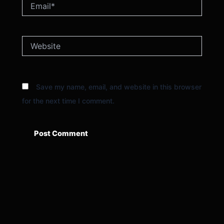
Email*
Website
Save my name, email, and website in this browser
for the next time I comment.