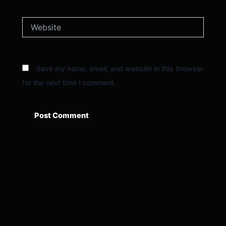
Website
Save my name, email, and website in this browser
for the next time I comment.