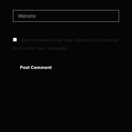
Website
Save my name, email, and website in this browser
for the next time I comment.