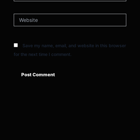
Website
Save my name, email, and website in this browser
for the next time I comment.